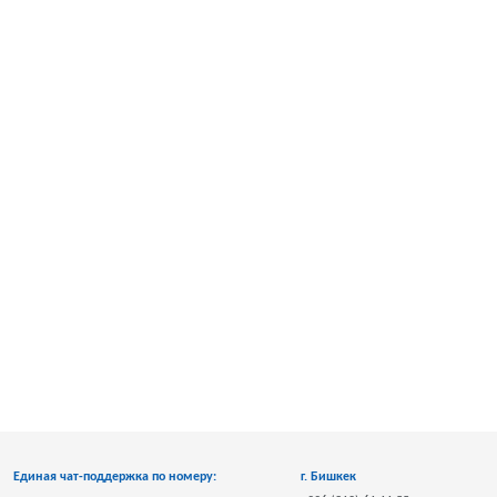
Единая чат-поддержка по номеру:
г. Бишкек