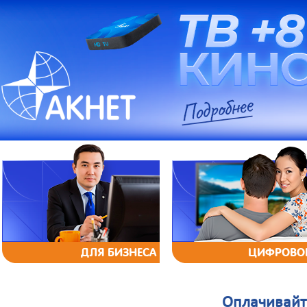
ДЛЯ БИЗНЕСА
ЦИФРОВОЕ