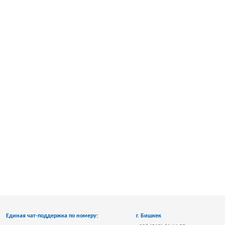
Единая чат-поддержка по номеру:
г. Бишкек