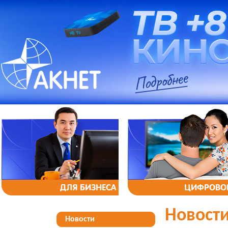
ДЛЯ БИЗНЕСА
ЦИФРОВОЕ
Новост
Новости