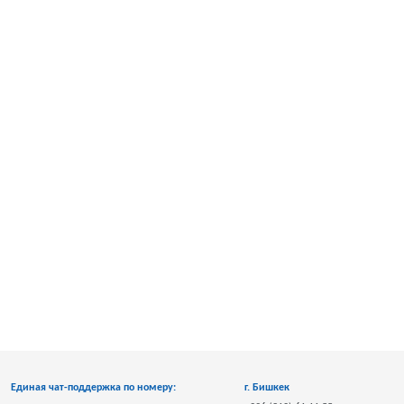
Единая чат-поддержка по номеру:
г. Бишкек