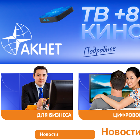
ДЛЯ БИЗНЕСА
ЦИФРОВОЕ
Новост
Новости