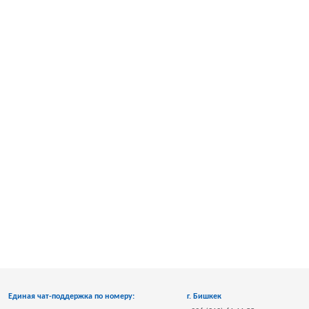
Единая чат-поддержка по номеру:
г. Бишкек