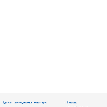
Единая чат-поддержка по номеру:
г. Бишкек