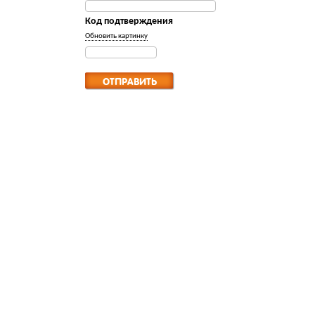
Код подтверждения
Обновить картинку